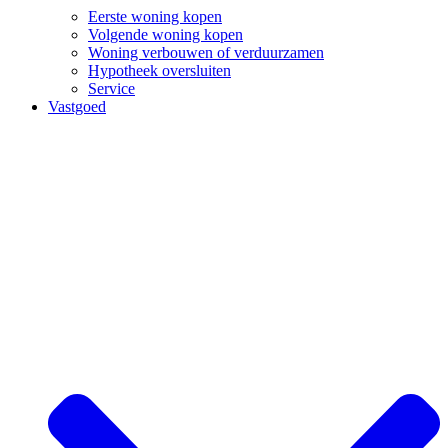
Eerste woning kopen
Volgende woning kopen
Woning verbouwen of verduurzamen
Hypotheek oversluiten
Service
Vastgoed