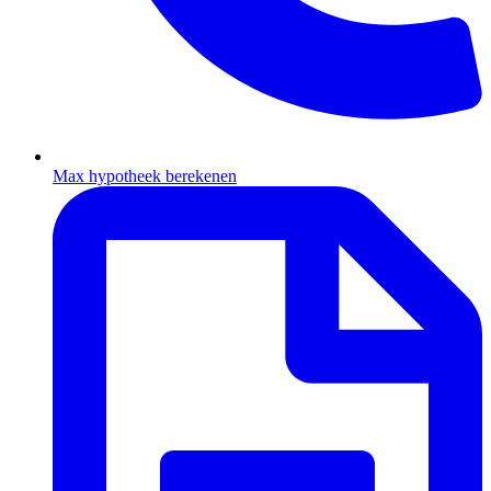
Max hypotheek berekenen