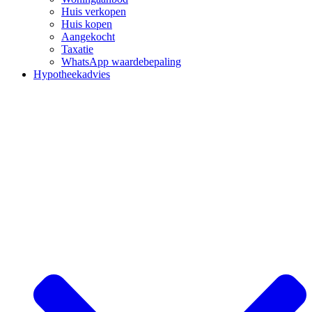
Huis verkopen
Huis kopen
Aangekocht
Taxatie
WhatsApp waardebepaling
Hypotheekadvies