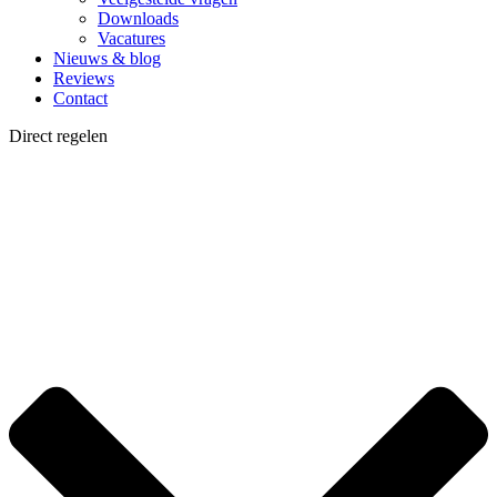
Downloads
Vacatures
Nieuws & blog
Reviews
Contact
Direct regelen