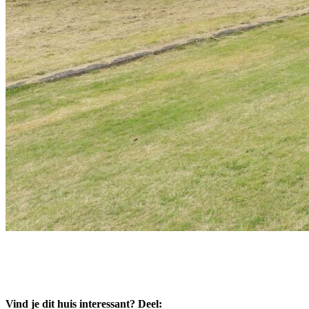
Vind je dit huis interessant? Deel: