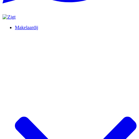
Makelaardij