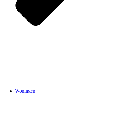
Woningen