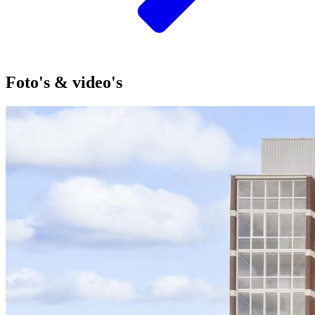
Foto's & video's