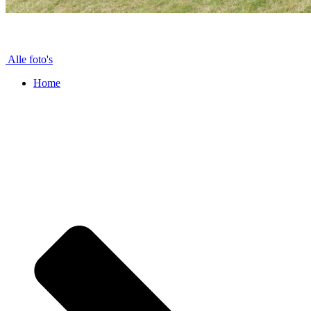
Alle foto's
Home