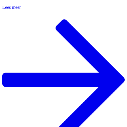
Lees meer