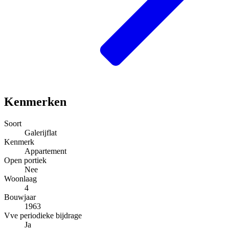
Kenmerken
Soort
Galerijflat
Kenmerk
Appartement
Open portiek
Nee
Woonlaag
4
Bouwjaar
1963
Vve periodieke bijdrage
Ja