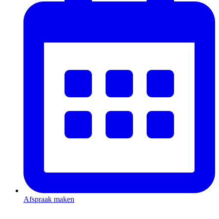
Afspraak maken